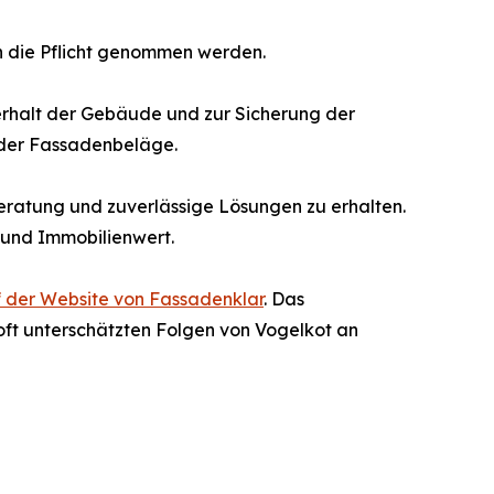
in die Pflicht genommen werden.
terhalt der Gebäude und zur Sicherung der
 der Fassadenbeläge.
eratung und zuverlässige Lösungen zu erhalten.
 und Immobilienwert.
f der Website von Fassadenklar
. Das
ft unterschätzten Folgen von Vogelkot an