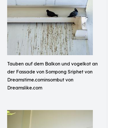
Tauben auf dem Balkon und vogelkot an
der Fassade von Sompong Sriphet von
Dreamstime.cominsombut von
Dreamslike.com