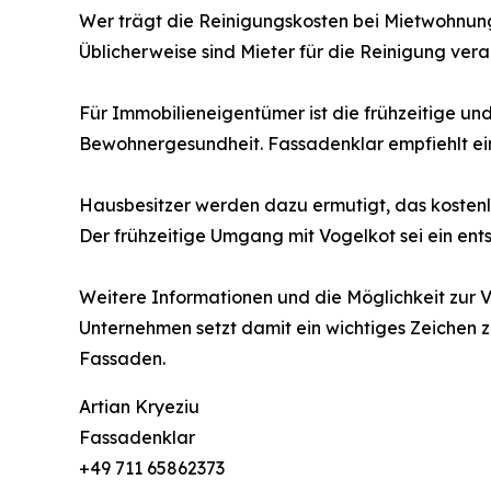
Wer trägt die Reinigungskosten bei Mietwohnu
Üblicherweise sind Mieter für die Reinigung vera
Für Immobilieneigentümer ist die frühzeitige un
Bewohnergesundheit. Fassadenklar empfiehlt ei
Hausbesitzer werden dazu ermutigt, das kostenl
Der frühzeitige Umgang mit Vogelkot sei ein en
Weitere Informationen und die Möglichkeit zur 
Unternehmen setzt damit ein wichtiges Zeichen 
Fassaden.
Artian Kryeziu
Fassadenklar
+49 711 65862373