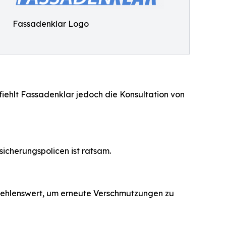
Fassadenklar Logo
iehlt Fassadenklar jedoch die Konsultation von
icherungspolicen ist ratsam.
ehlenswert, um erneute Verschmutzungen zu