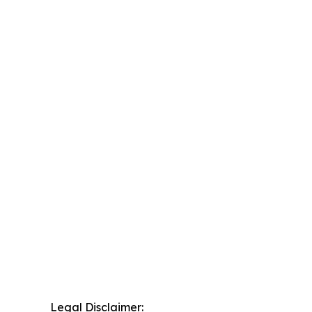
Legal Disclaimer: