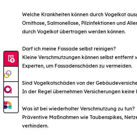
Welche Krankheiten können durch Vogelkot aus
Ornithose, Salmonellose, Pilzinfektionen und All
durch Vogelkot übertragen werden können.
Darf ich meine Fassade selbst reinigen?
Kleine Verschmutzungen können selbst entfernt 
Experten, um Fassadenschäden zu vermeiden.
Sind Vogelkotschäden von der Gebäudeversich
In der Regel übernehmen Versicherungen keine K
Was ist bei wiederholter Verschmutzung zu tun?
Präventive Maßnahmen wie Taubenspikes, Netze
verhindern.