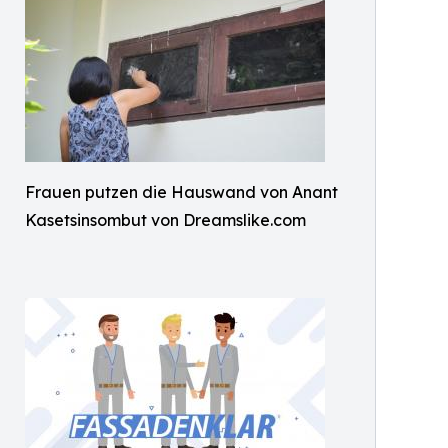
Frauen putzen die Hauswand von Anant
Kasetsinsombut von Dreamslike.com