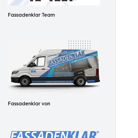
Fassadenklar Team
Fassadenklar von